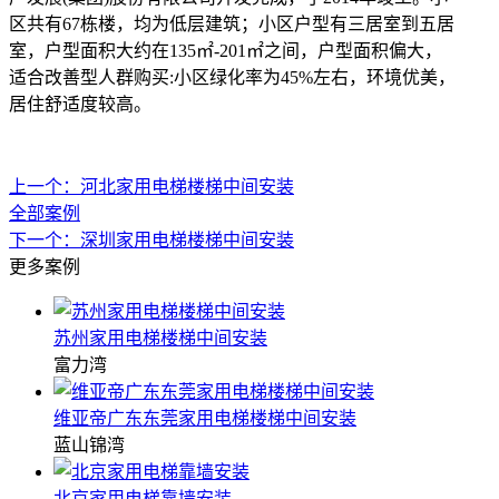
区共有67栋楼，均为低层建筑；小区户型有三居室到五居
室，户型面积大约在135㎡-201㎡之间，户型面积偏大，
适合改善型人群购买:小区绿化率为45%左右，环境优美，
居住舒适度较高。
上一个：河北家用电梯楼梯中间安装
全部案例
下一个：深圳家用电梯楼梯中间安装
更多案例
苏州家用电梯楼梯中间安装
富力湾
维亚帝广东东莞家用电梯楼梯中间安装
蓝山锦湾
北京家用电梯靠墙安装